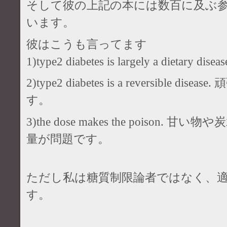
そして彼の上記の本には数百に及ぶ
います。
彼はこうも言ってます
1)type2 diabetes is largely a diet
2)type2 diabetes is a reversible 
す。
3)the dose makes the poison
量が問題です。
ただし私は糖質制限論者ではなく、
す。