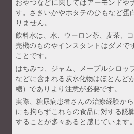
おやつなどに関してはアーモンドや
す。さきいかやホタテのひもなど蛋
りません。
飲料水は、水、ウーロン茶、麦茶、
売機のものやインスタントはダメで
ことです。
はちみつ、ジャム、メープルシロッ
などに含まれる炭水化物はほとんど
糖）でありより注意が必要です。
実際、糖尿病患者さんの治療経験から
にも拘らずこれらの食品に対する認
することが多々あると感じています