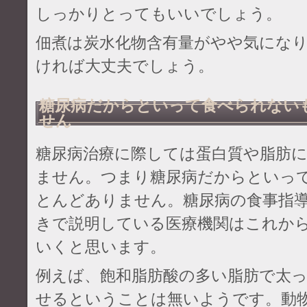
しっかりとってもいいでしょう。
佃煮は炭水化物含有量がやや気にな
ければ大丈夫でしょう。
糖尿病だからといって食べられない
せん
糖尿病治療に際しては蛋白質や脂肪
ません。つまり糖尿病だからといっ
とんどありません。糖尿病の食事指
きで説明している医療機関はこれか
いくと思います。
例えば、飽和脂肪酸の多い脂肪で太
せるということは無いようです。動