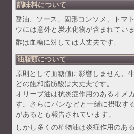
調味料について
醤油、ソース、固形コンソメ、トマ
ウには意外と炭水化物が含まれてい
酢は血糖に対しては大丈夫です。
油脂類について
原則として血糖値に影響しません。
どの飽和脂肪酸は大丈夫です。
オリーブ油は抗炎症作用のあるオメ
す。さらにパンなどと一緒に摂取す
があるとも報告されています。
しかし多くの植物油は炎症作用のあ