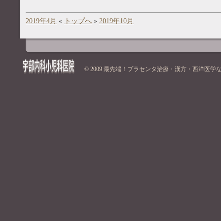
2019年4月
«
トップへ
»
2019年10月
© 2009
最先端！プラセンタ治療・漢方・西洋医学