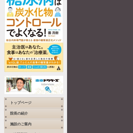
トップページ
院長の紹介
施設のご案内