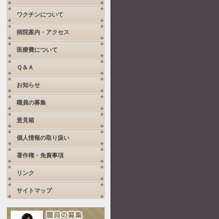
ワクチンについて
病院案内・アクセス
医療費について
Ｑ＆Ａ
お知らせ
職員の募集
意見箱
個人情報の取り扱い
著作権・免責事項
リンク
サイトマップ