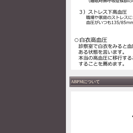
ABPMについて