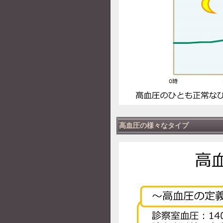
高血圧の様々なタイプ