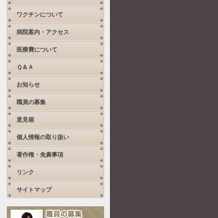
ワクチンについて
病院案内・アクセス
医療費について
Ｑ＆Ａ
お知らせ
職員の募集
意見箱
個人情報の取り扱い
著作権・免責事項
リンク
サイトマップ