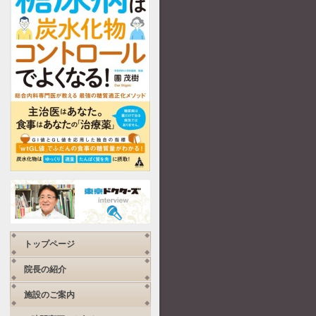
トップページ
院長の紹介
施設のご案内