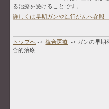
る治療を受けることです。
詳しくは早期ガンや進行がんへ参照
トップへ
->
統合医療
-> ガンの早
合的治療