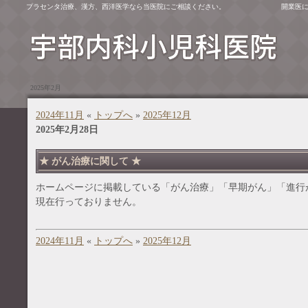
プラセンタ治療、漢方、西洋医学なら当医院にご相談ください。
開業医
2025年2月
2024年11月
«
トップへ
»
2025年12月
2025年2月28日
★ がん治療に関して ★
ホームページに掲載している「がん治療」「早期がん」「進行
現在行っておりません。
2024年11月
«
トップへ
»
2025年12月