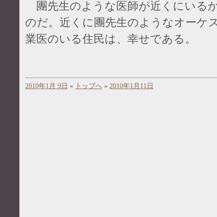
團先生のような医師が近くにいるか
のだ。近くに團先生のようなオーケ
業医のいる住民は、幸せである。
2010年1月 9日
«
トップへ
»
2010年1月11日