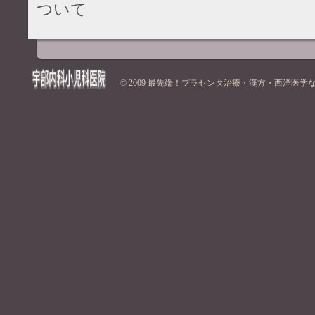
ついて
© 2009
最先端！プラセンタ治療・漢方・西洋医学